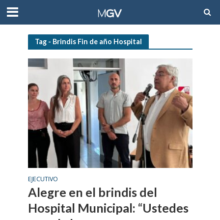
Tag - Brindis Fin de año Hospital
EJECUTIVO
Alegre en el brindis del
Hospital Municipal: “Ustedes