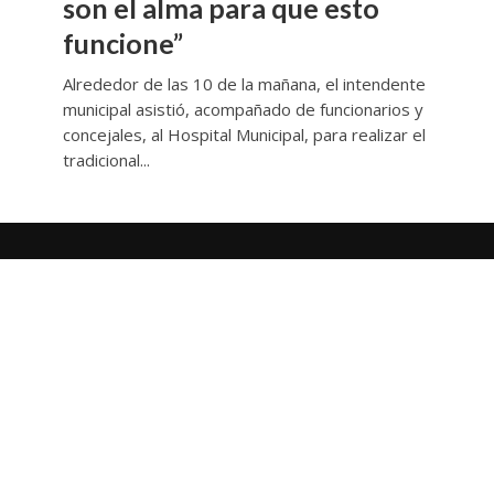
son el alma para que esto
funcione”
Alrededor de las 10 de la mañana, el intendente
municipal asistió, acompañado de funcionarios y
concejales, al Hospital Municipal, para realizar el
tradicional...