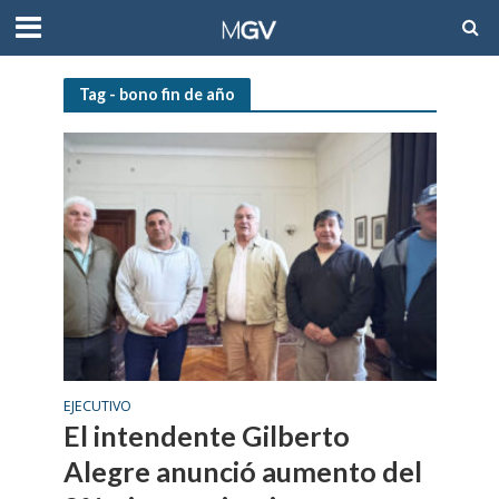
Tag - bono fin de año
EJECUTIVO
El intendente Gilberto
Alegre anunció aumento del