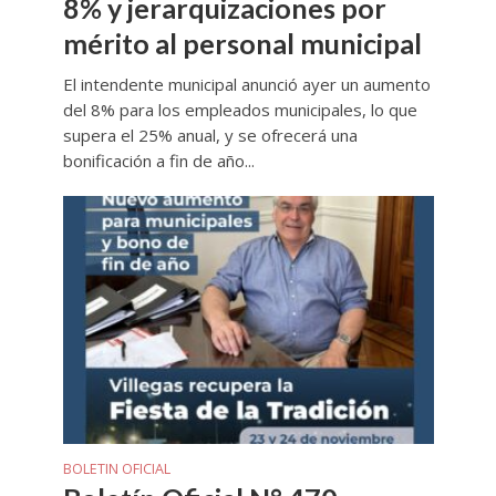
8% y jerarquizaciones por
mérito al personal municipal
El intendente municipal anunció ayer un aumento
del 8% para los empleados municipales, lo que
supera el 25% anual, y se ofrecerá una
bonificación a fin de año...
BOLETIN OFICIAL