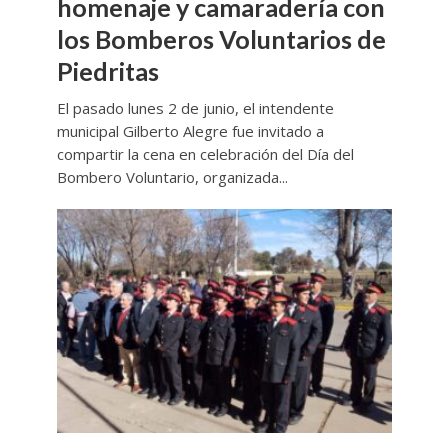
homenaje y camaradería con
los Bomberos Voluntarios de
Piedritas
El pasado lunes 2 de junio, el intendente
municipal Gilberto Alegre fue invitado a
compartir la cena en celebración del Día del
Bombero Voluntario, organizada...