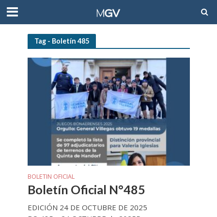
Tag - Boletín 485
BOLETIN OFICIAL
Boletín Oficial N°485
EDICIÓN 24 DE OCTUBRE DE 2025