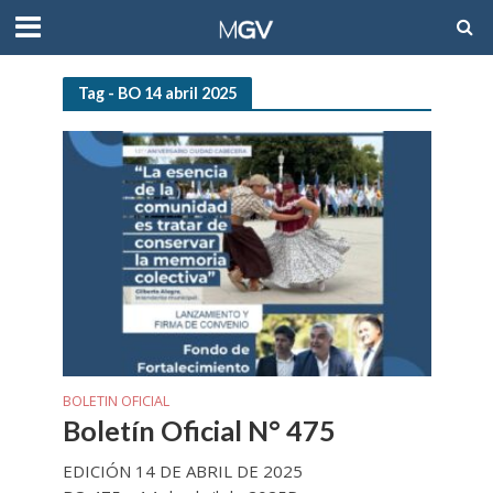
Tag - BO 14 abril 2025
BOLETIN OFICIAL
Boletín Oficial N° 475
EDICIÓN 14 DE ABRIL DE 2025