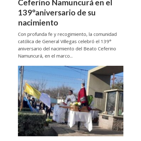
Ceferino Namuncurá en el
139°aniversario de su
nacimiento
Con profunda fe y recogimiento, la comunidad
católica de General Villegas celebró el 139°
aniversario del nacimiento del Beato Ceferino
Namuncurá, en el marco...