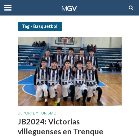
Tag - Basquetbol
DEPORTE Y TURISMO
JB2024: Victorias
villeguenses en Trenque