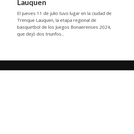
Lauquen
El jueves 11 de julio tuvo lugar en la ciudad de
Trenque Lauquen, la etapa regional de
basquetbol de los Juegos Bonaerenses 2024,
que dejó dos triunfos...