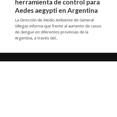
herramienta de control para
Aedes aegypti en Argentina
La Dirección de Medio Ambiente de General
Villegas informa que frente al aumento de casos
de dengue en diferentes provincias de la
Argentina, a través del...