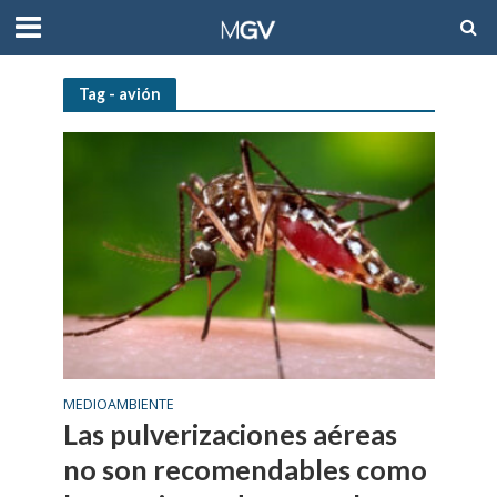
Tag - avión
MEDIOAMBIENTE
Las pulverizaciones aéreas
no son recomendables como