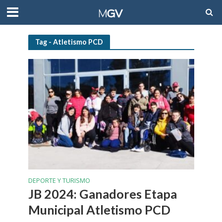
Tag - Atletismo PCD
DEPORTE Y TURISMO
JB 2024: Ganadores Etapa
Municipal Atletismo PCD