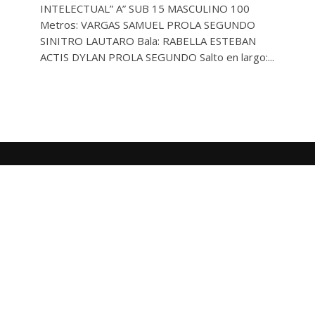
INTELECTUAL” A” SUB 15 MASCULINO 100
Metros: VARGAS SAMUEL PROLA SEGUNDO
SINITRO LAUTARO Bala: RABELLA ESTEBAN
ACTIS DYLAN PROLA SEGUNDO Salto en largo:...