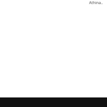
Athina...