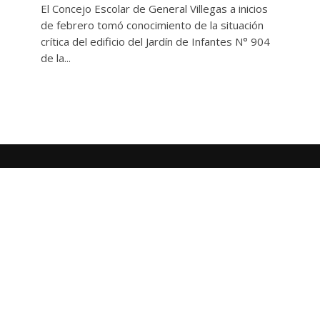
El Concejo Escolar de General Villegas a inicios
de febrero tomó conocimiento de la situación
crítica del edificio del Jardín de Infantes N° 904
de la...