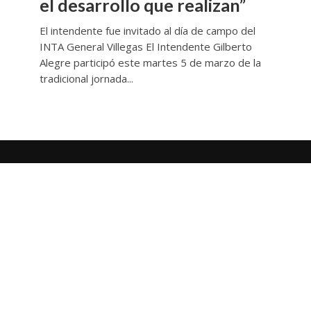
el desarrollo que realizan”
El intendente fue invitado al día de campo del
INTA General Villegas El Intendente Gilberto
Alegre participó este martes 5 de marzo de la
tradicional jornada...