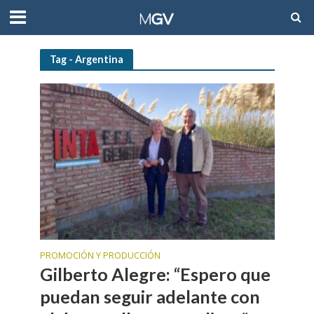
Tag - Argentina
PROMOCIÓN Y PRODUCCIÓN
Gilberto Alegre: “Espero que
puedan seguir adelante con