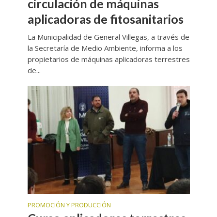
circulación de máquinas
aplicadoras de fitosanitarios
La Municipalidad de General Villegas, a través de
la Secretaría de Medio Ambiente, informa a los
propietarios de máquinas aplicadoras terrestres
de...
PROMOCIÓN Y PRODUCCIÓN