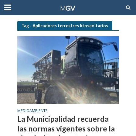
Tag - Aplicadores terrestres fitosanitarios
MEDIOAMBIENTE
La Municipalidad recuerda
las normas vigentes sobre la