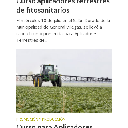
Curso aplicadores terrestres
de fitosanitarios
El miércoles 10 de julio en el Salón Dorado de la
Municipalidad de General Villegas, se llevó a
cabo el curso presencial para Aplicadores
Terrestres de...
PROMOCIÓN Y PRODUCCIÓN
Curso para Aplicadores