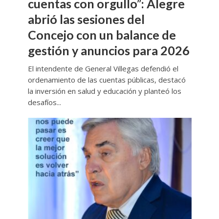
cuentas con orgullo”: Alegre
abrió las sesiones del
Concejo con un balance de
gestión y anuncios para 2026
El intendente de General Villegas defendió el
ordenamiento de las cuentas públicas, destacó
la inversión en salud y educación y planteó los
desafíos...