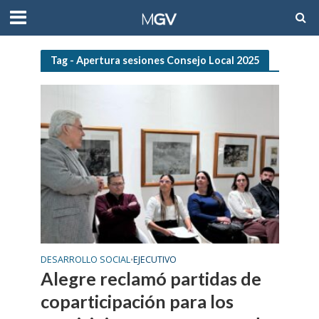
Tag - Apertura sesiones Consejo Local 2025
DESARROLLO SOCIAL
EJECUTIVO
•
Alegre reclamó partidas de
coparticipación para los