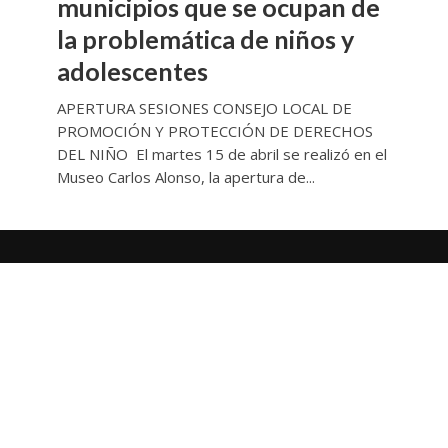
municipios que se ocupan de
la problemática de niños y
adolescentes
APERTURA SESIONES CONSEJO LOCAL DE
PROMOCIÓN Y PROTECCIÓN DE DERECHOS
DEL NIÑO El martes 15 de abril se realizó en el
Museo Carlos Alonso, la apertura de...