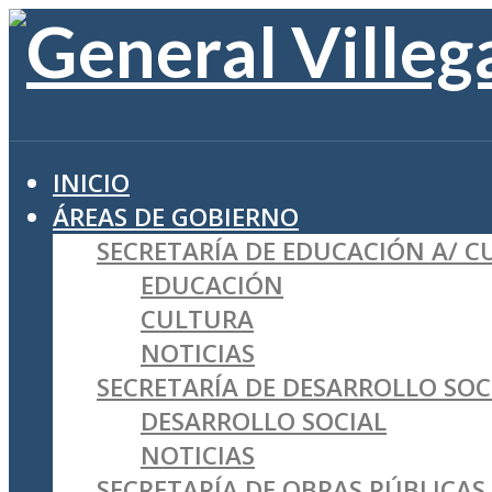
INICIO
ÁREAS DE GOBIERNO
SECRETARÍA DE EDUCACIÓN A/ 
EDUCACIÓN
CULTURA
NOTICIAS
SECRETARÍA DE DESARROLLO SOC
DESARROLLO SOCIAL
NOTICIAS
SECRETARÍA DE OBRAS PÚBLICAS