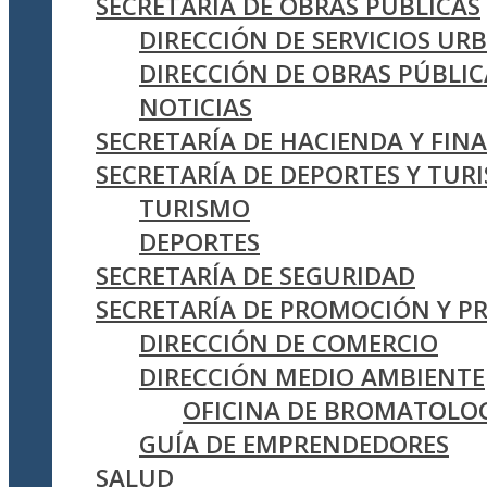
SECRETARÍA DE OBRAS PÚBLICAS
DIRECCIÓN DE SERVICIOS UR
DIRECCIÓN DE OBRAS PÚBLIC
NOTICIAS
SECRETARÍA DE HACIENDA Y FIN
SECRETARÍA DE DEPORTES Y TUR
TURISMO
DEPORTES
SECRETARÍA DE SEGURIDAD
SECRETARÍA DE PROMOCIÓN Y 
DIRECCIÓN DE COMERCIO
DIRECCIÓN MEDIO AMBIENTE
OFICINA DE BROMATOLO
GUÍA DE EMPRENDEDORES
SALUD