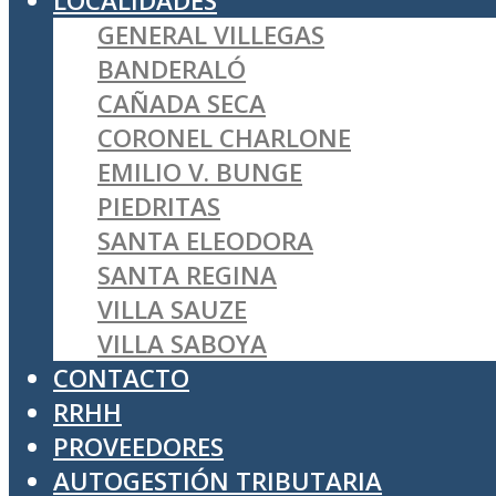
LOCALIDADES
GENERAL VILLEGAS
BANDERALÓ
CAÑADA SECA
CORONEL CHARLONE
EMILIO V. BUNGE
PIEDRITAS
SANTA ELEODORA
SANTA REGINA
VILLA SAUZE
VILLA SABOYA
CONTACTO
RRHH
PROVEEDORES
AUTOGESTIÓN TRIBUTARIA