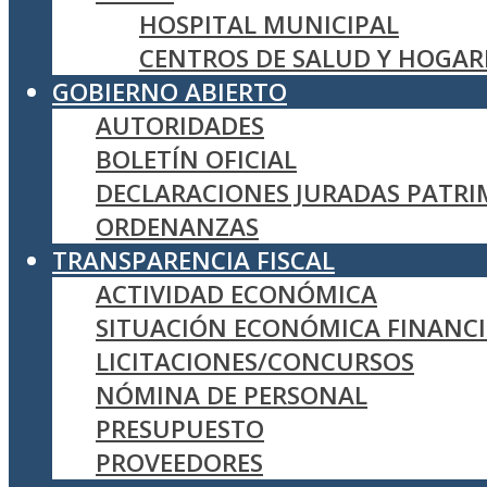
HOSPITAL MUNICIPAL
CENTROS DE SALUD Y HOGAR
GOBIERNO ABIERTO
AUTORIDADES
BOLETÍN OFICIAL
DECLARACIONES JURADAS PATRI
ORDENANZAS
TRANSPARENCIA FISCAL
ACTIVIDAD ECONÓMICA
SITUACIÓN ECONÓMICA FINANCI
LICITACIONES/CONCURSOS
NÓMINA DE PERSONAL
PRESUPUESTO
PROVEEDORES