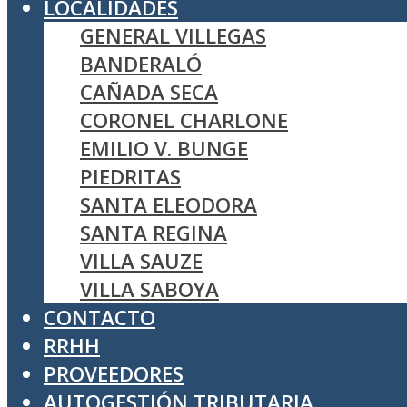
LOCALIDADES
GENERAL VILLEGAS
BANDERALÓ
CAÑADA SECA
CORONEL CHARLONE
EMILIO V. BUNGE
PIEDRITAS
SANTA ELEODORA
SANTA REGINA
VILLA SAUZE
VILLA SABOYA
CONTACTO
RRHH
PROVEEDORES
AUTOGESTIÓN TRIBUTARIA