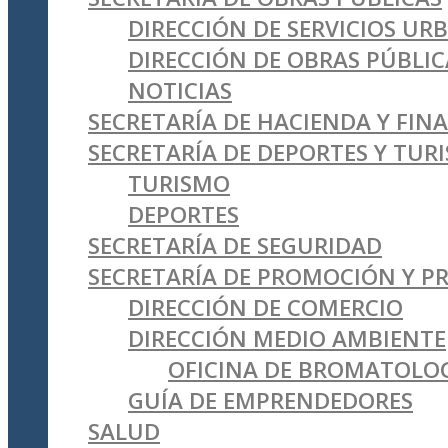
DIRECCIÓN DE SERVICIOS UR
DIRECCIÓN DE OBRAS PÚBLIC
NOTICIAS
SECRETARÍA DE HACIENDA Y FIN
SECRETARÍA DE DEPORTES Y TUR
TURISMO
DEPORTES
SECRETARÍA DE SEGURIDAD
SECRETARÍA DE PROMOCIÓN Y 
DIRECCIÓN DE COMERCIO
DIRECCIÓN MEDIO AMBIENTE
OFICINA DE BROMATOLO
GUÍA DE EMPRENDEDORES
SALUD