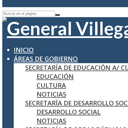
INICIO
ÁREAS DE GOBIERNO
SECRETARÍA DE EDUCACIÓN A/ 
EDUCACIÓN
CULTURA
NOTICIAS
SECRETARÍA DE DESARROLLO SOC
DESARROLLO SOCIAL
NOTICIAS