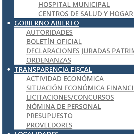
HOSPITAL MUNICIPAL
CENTROS DE SALUD Y HOGAR
GOBIERNO ABIERTO
AUTORIDADES
BOLETÍN OFICIAL
DECLARACIONES JURADAS PATRI
ORDENANZAS
TRANSPARENCIA FISCAL
ACTIVIDAD ECONÓMICA
SITUACIÓN ECONÓMICA FINANCI
LICITACIONES/CONCURSOS
NÓMINA DE PERSONAL
PRESUPUESTO
PROVEEDORES