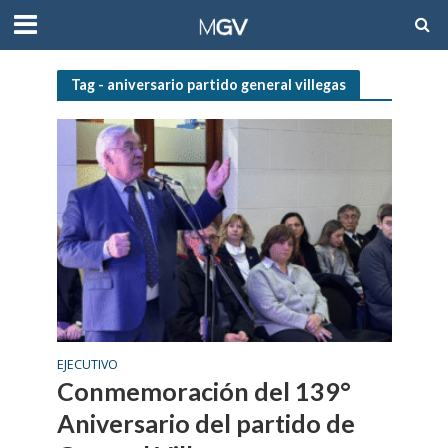
Tag - aniversario partido general villegas
EJECUTIVO
Conmemoración del 139°
Aniversario del partido de