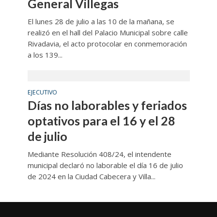
General Villegas
El lunes 28 de julio a las 10 de la mañana, se
realizó en el hall del Palacio Municipal sobre calle
Rivadavia, el acto protocolar en conmemoración
a los 139...
EJECUTIVO
Días no laborables y feriados
optativos para el 16 y el 28
de julio
Mediante Resolución 408/24, el intendente
municipal declaró no laborable el día 16 de julio
de 2024 en la Ciudad Cabecera y Villa...