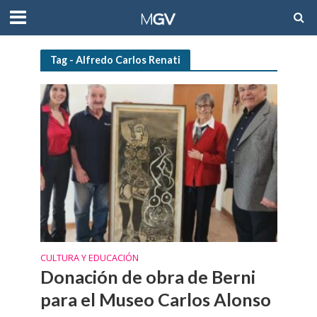
Tag - Alfredo Carlos Renati
CULTURA Y EDUCACIÓN
Donación de obra de Berni
para el Museo Carlos Alonso