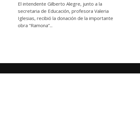
El intendente Gilberto Alegre, junto a la
secretaria de Educación, profesora Valeria
Iglesias, recibió la donación de la importante
obra “Ramona”...