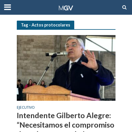
Tag - Actos protocolares
EJECUTIVO
Intendente Gilberto Alegre:
“Necesitamos el compromiso