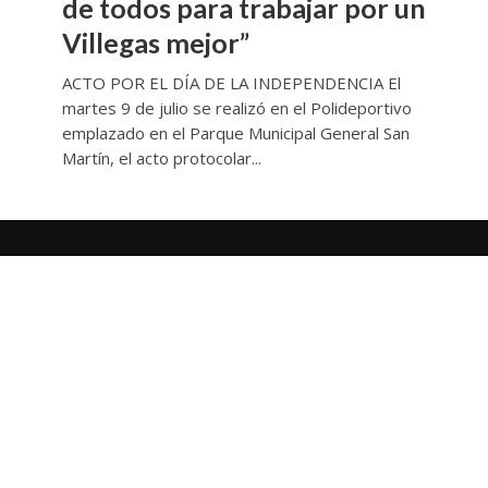
de todos para trabajar por un
Villegas mejor”
ACTO POR EL DÍA DE LA INDEPENDENCIA El
martes 9 de julio se realizó en el Polideportivo
emplazado en el Parque Municipal General San
Martín, el acto protocolar...