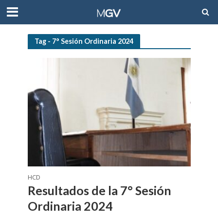
Tag - 7° Sesión Ordinaria 2024
HCD
Resultados de la 7° Sesión
Ordinaria 2024