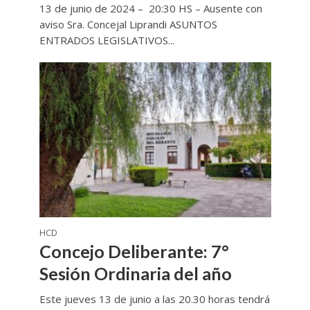
13 de junio de 2024 – 20:30 HS – Ausente con
aviso Sra. Concejal Liprandi ASUNTOS
ENTRADOS LEGISLATIVOS...
HCD
Concejo Deliberante: 7°
Sesión Ordinaria del año
Este jueves 13 de junio a las 20.30 horas tendrá