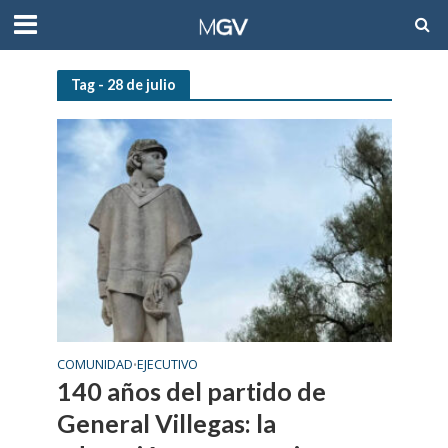
Tag - 28 de julio
COMUNIDAD
EJECUTIVO
•
140 años del partido de
General Villegas: la