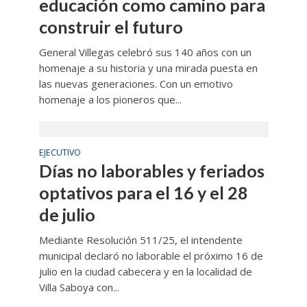
educación como camino para
construir el futuro
General Villegas celebró sus 140 años con un
homenaje a su historia y una mirada puesta en
las nuevas generaciones. Con un emotivo
homenaje a los pioneros que...
EJECUTIVO
Días no laborables y feriados
optativos para el 16 y el 28
de julio
Mediante Resolución 511/25, el intendente
municipal declaró no laborable el próximo 16 de
julio en la ciudad cabecera y en la localidad de
Villa Saboya con...