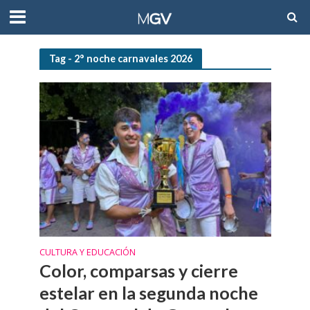
Tag - 2° noche carnavales 2026
CULTURA Y EDUCACIÓN
Color, comparsas y cierre
estelar en la segunda noche