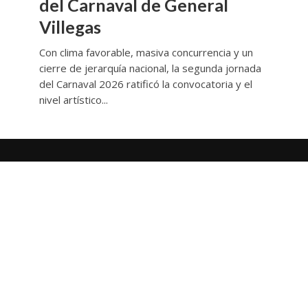
del Carnaval de General
Villegas
Con clima favorable, masiva concurrencia y un
cierre de jerarquía nacional, la segunda jornada
del Carnaval 2026 ratificó la convocatoria y el
nivel artístico...