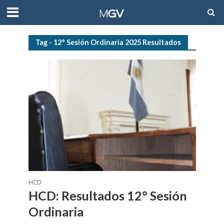
Tag - 12° Sesión Ordinaria 2025 Resultados
HCD
HCD: Resultados 12° Sesión
Ordinaria