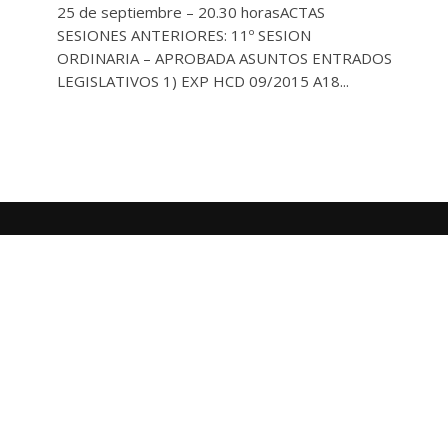
25 de septiembre – 20.30 horasACTAS
SESIONES ANTERIORES: 11º SESION
ORDINARIA – APROBADA ASUNTOS ENTRADOS
LEGISLATIVOS 1) EXP HCD 09/2015 A18...