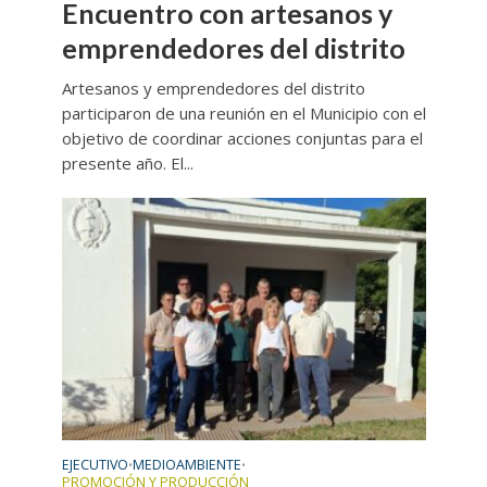
Encuentro con artesanos y
emprendedores del distrito
Artesanos y emprendedores del distrito
participaron de una reunión en el Municipio con el
objetivo de coordinar acciones conjuntas para el
presente año. El...
EJECUTIVO
MEDIOAMBIENTE
•
•
PROMOCIÓN Y PRODUCCIÓN