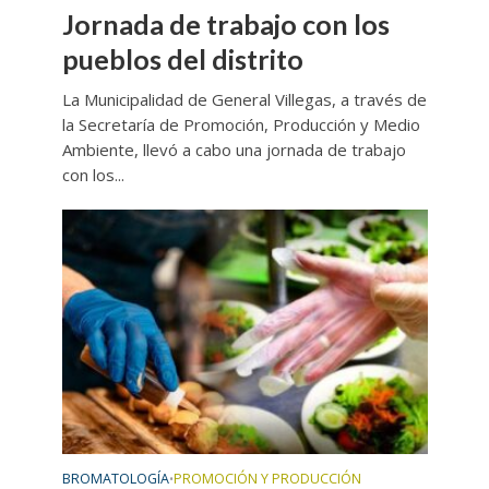
Jornada de trabajo con los
pueblos del distrito
La Municipalidad de General Villegas, a través de
la Secretaría de Promoción, Producción y Medio
Ambiente, llevó a cabo una jornada de trabajo
con los...
BROMATOLOGÍA
PROMOCIÓN Y PRODUCCIÓN
•