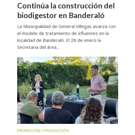
Continúa la construcción del
biodigestor en Banderaló
La Municipalidad de General Villegas avanza con
el modelo de tratamiento de efluentes en la
localidad de Banderaló. El 28 de enero la
Secretaria del área...
PROMOCIÓN Y PRODUCCIÓN