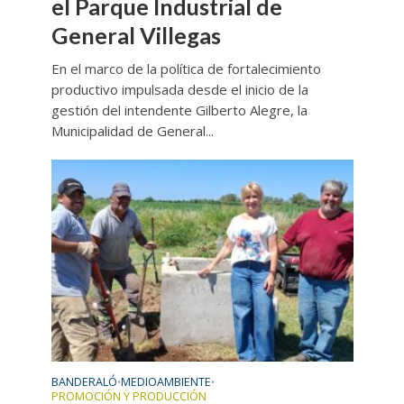
el Parque Industrial de
General Villegas
En el marco de la política de fortalecimiento
productivo impulsada desde el inicio de la
gestión del intendente Gilberto Alegre, la
Municipalidad de General...
BANDERALÓ
MEDIOAMBIENTE
•
•
PROMOCIÓN Y PRODUCCIÓN