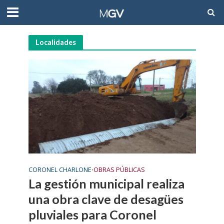
Localidades
CORONEL CHARLONE
OBRAS PÚBLICAS
•
La gestión municipal realiza
una obra clave de desagües
pluviales para Coronel