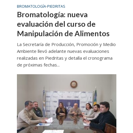
BROMATOLOGÍA
PIEDRITAS
•
Bromatología: nueva
evaluación del curso de
Manipulación de Alimentos
La Secretaría de Producción, Promoción y Medio
Ambiente llevó adelante nuevas evaluaciones
realizadas en Piedritas y detalla el cronograma
de próximas fechas...