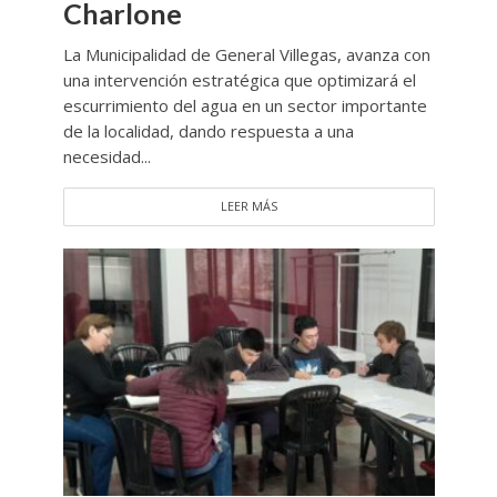
Charlone
La Municipalidad de General Villegas, avanza con
una intervención estratégica que optimizará el
escurrimiento del agua en un sector importante
de la localidad, dando respuesta a una
necesidad...
LEER MÁS