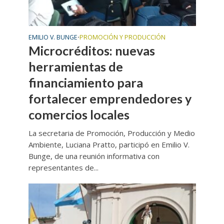
EMILIO V. BUNGE
PROMOCIÓN Y PRODUCCIÓN
•
Microcréditos: nuevas
herramientas de
financiamiento para
fortalecer emprendedores y
comercios locales
La secretaria de Promoción, Producción y Medio
Ambiente, Luciana Pratto, participó en Emilio V.
Bunge, de una reunión informativa con
representantes de...