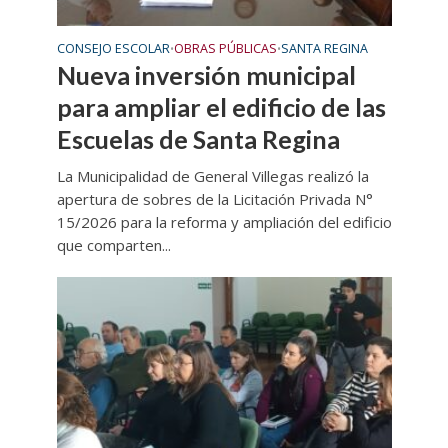
CONSEJO ESCOLAR
OBRAS PÚBLICAS
SANTA REGINA
•
•
Nueva inversión municipal
para ampliar el edificio de las
Escuelas de Santa Regina
La Municipalidad de General Villegas realizó la
apertura de sobres de la Licitación Privada N°
15/2026 para la reforma y ampliación del edificio
que comparten...