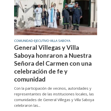
COMUNIDAD
EJECUTIVO
VILLA SABOYA
•
•
General Villegas y Villa
Saboya honraron a Nuestra
Señora del Carmen con una
celebración de fe y
comunidad
Con la participación de vecinos, autoridades y
representantes de las instituciones locales, las
comunidades de General Villegas y Villa Saboya
celebraron las...