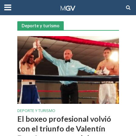
Deporte y turismo
DEPORTE Y TURISMO
El boxeo profesional volvió
con el triunfo de Valentín