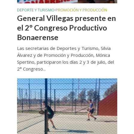
DEPORTE Y TURISMO
PROMOCIÓN Y PRODUCCIÓN
•
General Villegas presente en
el 2° Congreso Productivo
Bonaerense
Las secretarias de Deportes y Turismo, Silvia
Álvarez y de Promoción y Producción, Mónica
Spertino, participaron los días 2 y 3 de julio, del
2° Congreso...