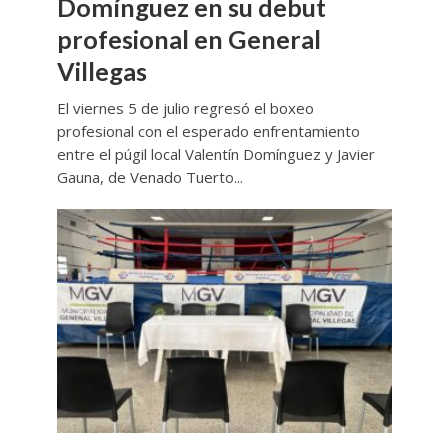
Domínguez en su debut
profesional en General
Villegas
El viernes 5 de julio regresó el boxeo
profesional con el esperado enfrentamiento
entre el púgil local Valentín Domínguez y Javier
Gauna, de Venado Tuerto...