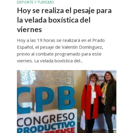
DEPORTE Y TURISMO
Hoy se realiza el pesaje para
la velada boxística del
viernes
Hoy a las 19 horas se realizará en el Prado
Español, el pesaje de Valentín Domínguez,
previo al combate programado para este
viernes. La velada boxística del...