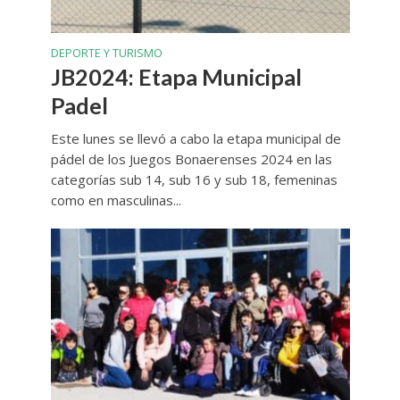
DEPORTE Y TURISMO
JB2024: Etapa Municipal
Padel
Este lunes se llevó a cabo la etapa municipal de
pádel de los Juegos Bonaerenses 2024 en las
categorías sub 14, sub 16 y sub 18, femeninas
como en masculinas...