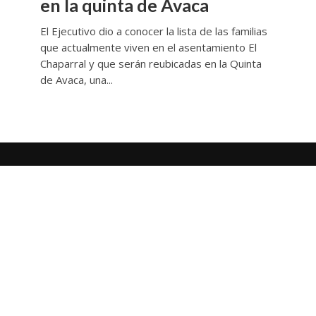
en la quinta de Avaca
El Ejecutivo dio a conocer la lista de las familias
que actualmente viven en el asentamiento El
Chaparral y que serán reubicadas en la Quinta
de Avaca, una...