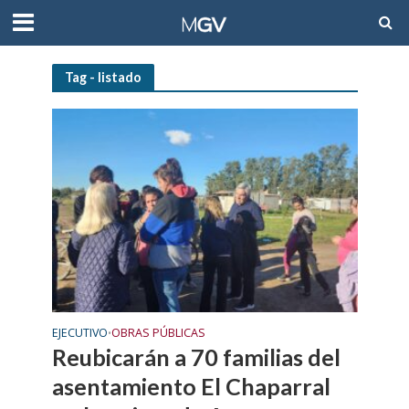
Tag - listado
EJECUTIVO
OBRAS PÚBLICAS
•
Reubicarán a 70 familias del
asentamiento El Chaparral